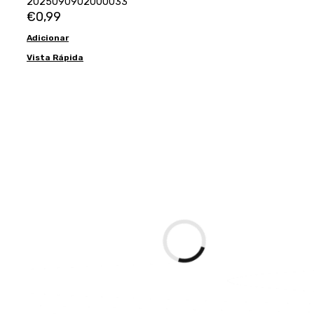
2025090902000033
€
0,99
Adicionar
Vista Rápida