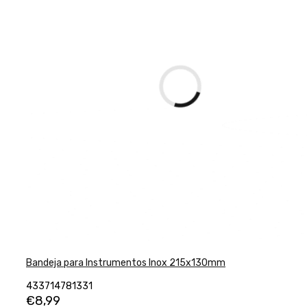
Bandeja para Instrumentos Inox 215x130mm
433714781331
€
8,99