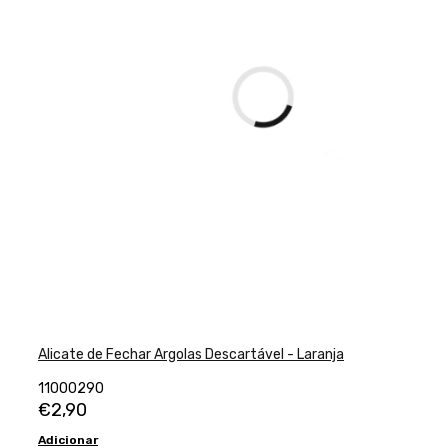
Alicate de Fechar Argolas Descartável - Laranja
11000290
€
2,90
Adicionar