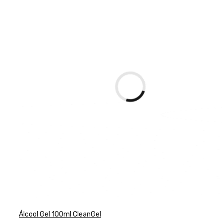
Álcool Gel 100ml CleanGel