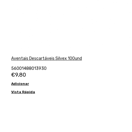
Aventais Descartáveis Silvex 100und
56001488013930
€
9,80
Adicionar
Vista Rápida