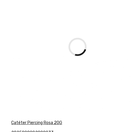
Catéter Piercing Rosa 20G