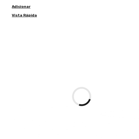
Adicionar
Vista Rápida