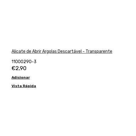
Alicate de Abrir Argolas Descartável - Transparente
11000290-3
€
2,90
Adicionar
Vista Rápida