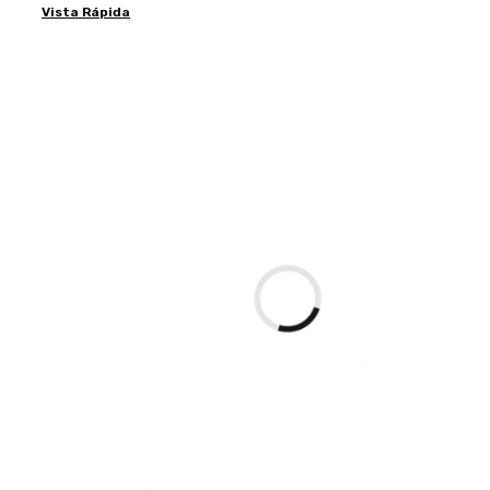
Vista Rápida