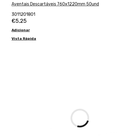
Aventais Descartáveis 760x1220mm 50und
3011201801
€
5,25
Adicionar
Vista Rápida