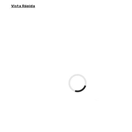
Vista Rápida