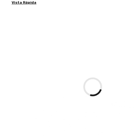
Vista Rápida