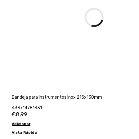
Bandeja para Instrumentos Inox 215x130mm
433714781331
€
8,99
Adicionar
Vista Rápida