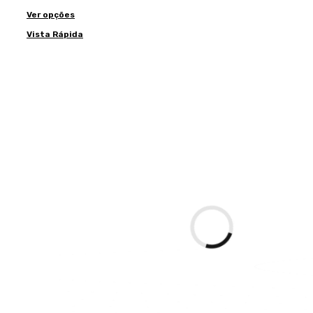
Ver opções
Vista Rápida