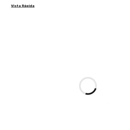
Vista Rápida