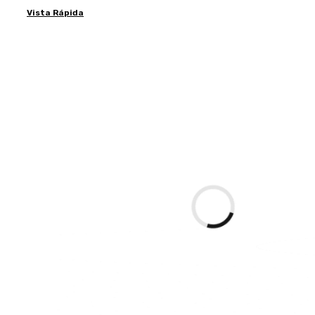
Vista Rápida