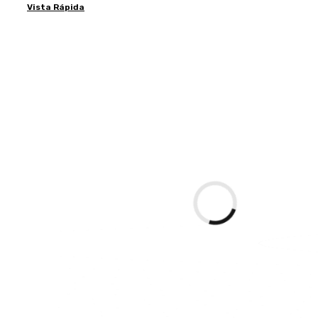
Vista Rápida