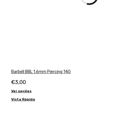
Barbell BBL 1.6mm Piercing 14G
€
3,00
Ver opções
Vista Rápida