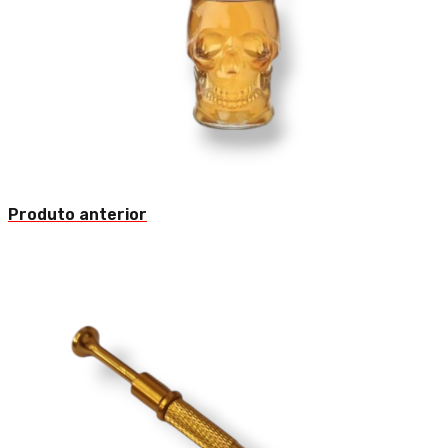
Produto anterior