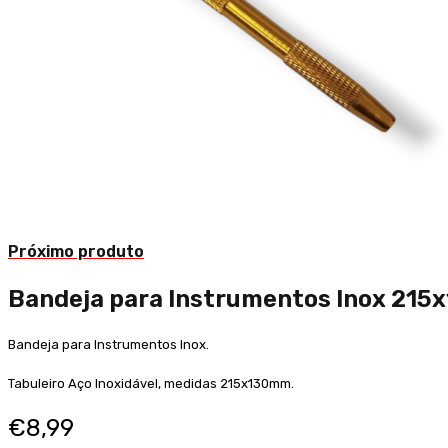
Próximo produto
Bandeja para Instrumentos Inox 21
Bandeja para Instrumentos Inox.
Tabuleiro Aço Inoxidável, medidas 215x130mm.
€
8,99