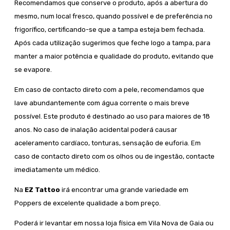
Recomendamos que conserve o produto, após a abertura do
mesmo, num local fresco, quando possível e de preferência no
frigorífico, certificando-se que a tampa esteja bem fechada.
Após cada utilização sugerimos que feche logo a tampa, para
manter a maior potência e qualidade do produto, evitando que
se evapore.
Em caso de contacto direto com a pele, recomendamos que
lave abundantemente com água corrente o mais breve
possível. Este produto é destinado ao uso para maiores de 18
anos. No caso de inalação acidental poderá causar
aceleramento cardíaco, tonturas, sensação de euforia. Em
caso de contacto direto com os olhos ou de ingestão, contacte
imediatamente um médico.
Na
EZ Tattoo
irá encontrar uma grande variedade em
Poppers de excelente qualidade a bom preço.
Poderá ir levantar em nossa loja física em Vila Nova de Gaia ou