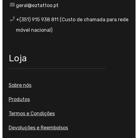
geral@eztattoo.pt
+(351) 915 938 811 (Custo de chamada para rede
móvel nacional)
Loja
Sobre nós
Produtos
Termos e Condições
Devoluções e Reembolsos