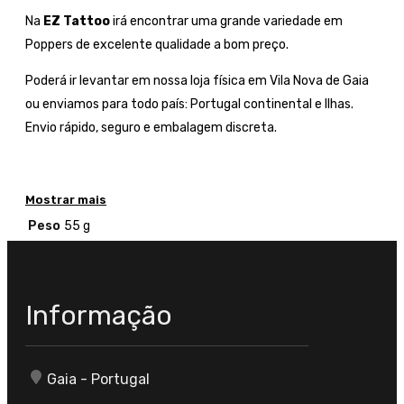
Na
EZ Tattoo
irá encontrar uma grande variedade em
Poppers de excelente qualidade a bom preço.
Poderá ir levantar em nossa loja física em Vila Nova de Gaia
ou enviamos para todo país: Portugal continental e Ilhas.
Envio rápido, seguro e embalagem discreta.
Mostrar mais
Peso
55 g
Informação
Gaia - Portugal