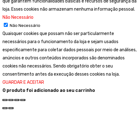
que garantem funcionalidades básicas e recursos de segurança da
loja. Esses cookies não armazenam nenhuma informação pessoal.
Não Necessário
Não Necessário
Quaisquer cookies que possam não ser particularmente
necessários para o funcionamento da loja e sejam usados
especificamente para coletar dados pessoais por meio de análises,
anúncios e outros conteúdos incorporados são denominados
cookies não necessários. Sendo obrigatório obter o seu
consentimento antes da execução desses cookies na loja.
GUARDAR E ACEITAR
O produto foi adicionado ao seu carrinho