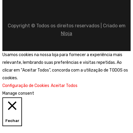
Copyright © Todos os direitos reservados | Criado em
Nloja
Usamos cookies na nossa loja para fornecer a experiência mais
relevante, lembrando suas preferências e visitas repetidas. Ao
clicar em “Aceitar Todos”, concorda com a utilização de TODOS os
cookies.
Configuração de Cookies
Aceitar Todos
Manage consent
Fechar