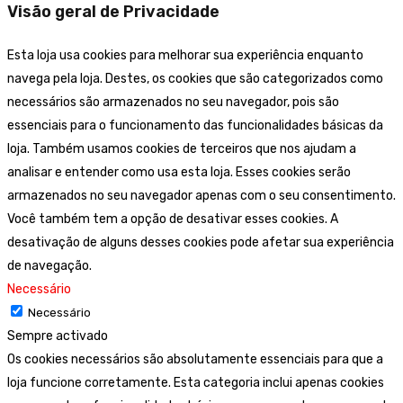
Visão geral de Privacidade
Esta loja usa cookies para melhorar sua experiência enquanto
navega pela loja. Destes, os cookies que são categorizados como
necessários são armazenados no seu navegador, pois são
essenciais para o funcionamento das funcionalidades básicas da
loja. Também usamos cookies de terceiros que nos ajudam a
analisar e entender como usa esta loja. Esses cookies serão
armazenados no seu navegador apenas com o seu consentimento.
Você também tem a opção de desativar esses cookies. A
desativação de alguns desses cookies pode afetar sua experiência
de navegação.
Necessário
Necessário
Sempre activado
Os cookies necessários são absolutamente essenciais para que a
loja funcione corretamente. Esta categoria inclui apenas cookies