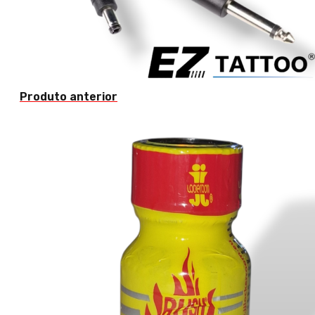
Produto anterior