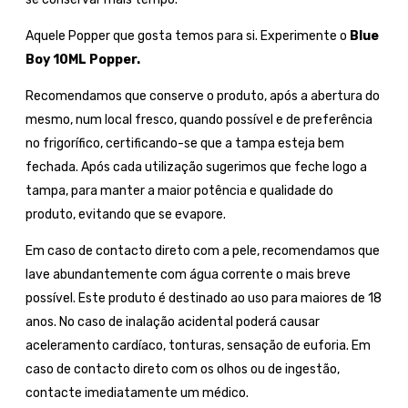
Aquele Popper que gosta temos para si. Experimente o
Blue
Boy 10ML Popper.
Recomendamos que conserve o produto, após a abertura do
mesmo, num local fresco, quando possível e de preferência
no frigorífico, certificando-se que a tampa esteja bem
fechada. Após cada utilização sugerimos que feche logo a
tampa, para manter a maior potência e qualidade do
produto, evitando que se evapore.
Em caso de contacto direto com a pele, recomendamos que
lave abundantemente com água corrente o mais breve
possível. Este produto é destinado ao uso para maiores de 18
anos. No caso de inalação acidental poderá causar
aceleramento cardíaco, tonturas, sensação de euforia. Em
caso de contacto direto com os olhos ou de ingestão,
contacte imediatamente um médico.