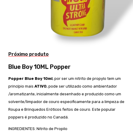
Próximo produto
Blue Boy 10ML Popper
Popper Blue Boy 10ml
, por ser um nitrito de propylo tem um
princípio mais
ATIVO
, pode ser utilizado como ambientador
/aromatizante, inicialmente desenhado e produzido como um
solvente/limpador de couro especificamente para a limpeza de
Roupa e Brinquedos Eróticos feitos de couro. Este popular
poppers é produzido no Canadá.
INGREDIENTES: Nitrito de Propilo