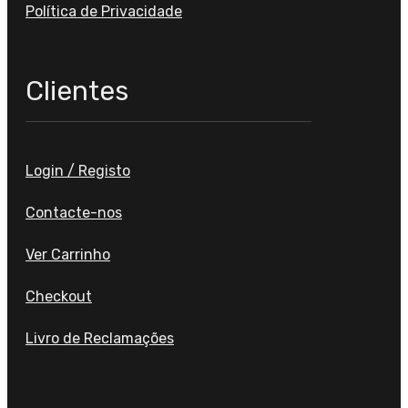
Política de Privacidade
Clientes
Login / Registo
Contacte-nos
Ver Carrinho
Checkout
Livro de Reclamações