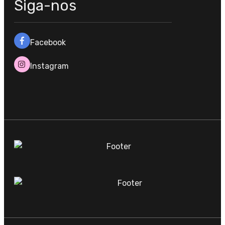
Siga-nos
Facebook
Instagram