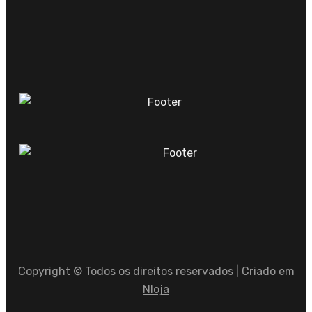
Copyright © Todos os direitos reservados | Criado em
Nloja