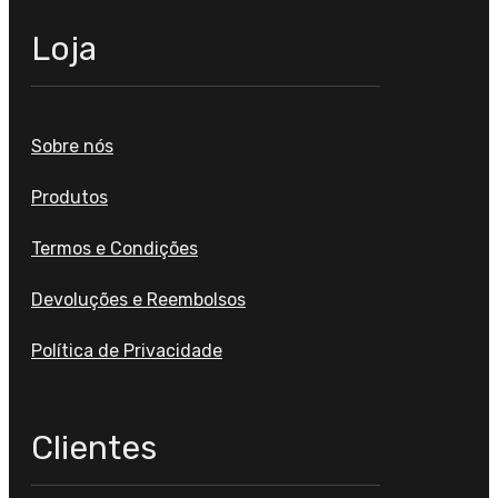
Loja
Sobre nós
Produtos
Termos e Condições
Devoluções e Reembolsos
Política de Privacidade
Clientes