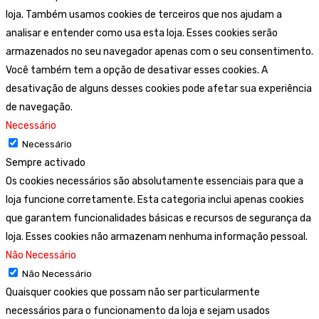
loja. Também usamos cookies de terceiros que nos ajudam a
analisar e entender como usa esta loja. Esses cookies serão
armazenados no seu navegador apenas com o seu consentimento.
Você também tem a opção de desativar esses cookies. A
desativação de alguns desses cookies pode afetar sua experiência
de navegação.
Necessário
Necessário
Sempre activado
Os cookies necessários são absolutamente essenciais para que a
loja funcione corretamente. Esta categoria inclui apenas cookies
que garantem funcionalidades básicas e recursos de segurança da
loja. Esses cookies não armazenam nenhuma informação pessoal.
Não Necessário
Não Necessário
Quaisquer cookies que possam não ser particularmente
necessários para o funcionamento da loja e sejam usados