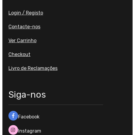
Login / Registo
Contacte-nos
Ver Carrinho
Checkout
Livro de Reclamações
Siga-nos
Facebook
Instagram