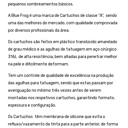
pequenos sombreamentos básicos.
A Blue Frog é uma marca de Cartuchos de classe “A”, sendo
uma das melhores do mercado, com qualidade comprovada
por diversos profissionais da área.
Os cartuchos são feitos em plástico translúcido amarelado
de grau médico e as agulhas de tatuagem em aço cirúrgico
316L de alta resistência, bem afiadas para penetrar melhor
na pele e dificilmente deformam.
Tem um controle de qualidade de excelência na produção
das agulhas para tatuagem, sendo que estas passam por
averiguação no mínimo três vezes antes de serem
montadas nos respetivos cartuchos, garantindo formato,
espessura e configuração.
Os Cartuchos têm membrana de silicone que evita o
refluxo/vazamento da tinta para a parte anterior, de forma