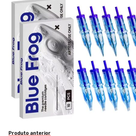
Produto anterior