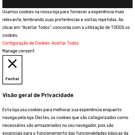
Usamos cookies na nossa loja para fornecer a experiência mais
relevante, lembrando suas preferências e visitas repetidas. Ao
clicar em “Aceitar Todos”, concorda com a utilização de TODOS os
cookies.
Configuração de Cookies
Aceitar Todos
Manage consent
Fechar
Visão geral de Privacidade
Esta loja usa cookies para melhorar sua experiência enquanto
navega pela loja. Destes, os cookies que são categorizados como
necessários são armazenados no seu navegador, pois são
essenciais para o funcionamento das funcionalidades básicas da