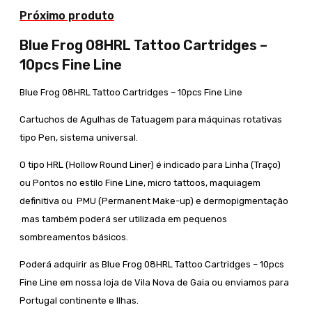
Próximo produto
Blue Frog 08HRL Tattoo Cartridges –
10pcs Fine Line
Blue Frog 08HRL Tattoo Cartridges – 10pcs Fine Line
Cartuchos de Agulhas de Tatuagem para máquinas rotativas
tipo Pen, sistema universal.
O tipo HRL (Hollow Round Liner) é indicado para Linha (Traço)
ou Pontos no estilo Fine Line, micro tattoos, maquiagem
definitiva ou PMU (Permanent Make-up) e dermopigmentação
mas também poderá ser utilizada em pequenos
sombreamentos básicos.
Poderá adquirir as Blue Frog 08HRL Tattoo Cartridges – 10pcs
Fine Line em nossa loja de Vila Nova de Gaia ou enviamos para
Portugal continente e Ilhas.