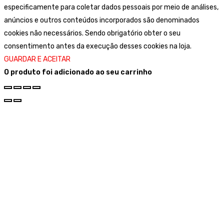
especificamente para coletar dados pessoais por meio de análises,
anúncios e outros conteúdos incorporados são denominados
cookies não necessários. Sendo obrigatório obter o seu
consentimento antes da execução desses cookies na loja.
GUARDAR E ACEITAR
O produto foi adicionado ao seu carrinho