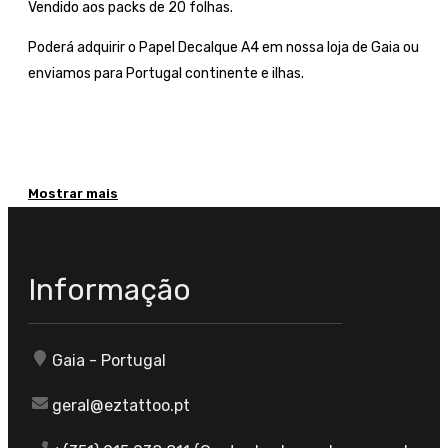
Vendido aos packs de 20 folhas.
Poderá adquirir o Papel Decalque A4 em nossa loja de Gaia ou
enviamos para Portugal continente e ilhas.
Mostrar mais
Informação
Gaia - Portugal
geral@eztattoo.pt