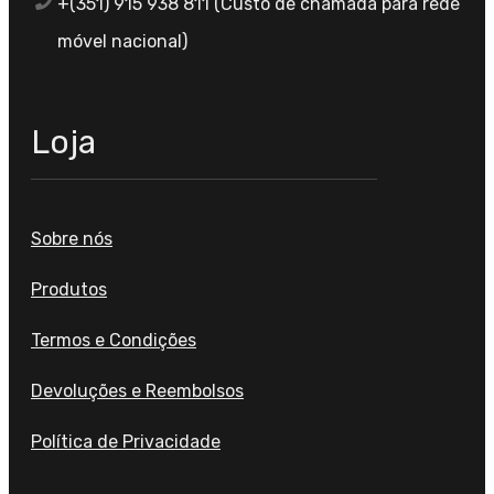
+(351) 915 938 811 (Custo de chamada para rede
móvel nacional)
Loja
Sobre nós
Produtos
Termos e Condições
Devoluções e Reembolsos
Política de Privacidade