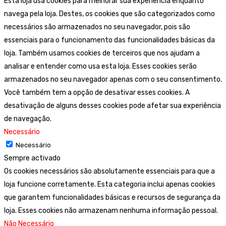
Esta loja usa cookies para melhorar sua experiência enquanto
navega pela loja. Destes, os cookies que são categorizados como
necessários são armazenados no seu navegador, pois são
essenciais para o funcionamento das funcionalidades básicas da
loja. Também usamos cookies de terceiros que nos ajudam a
analisar e entender como usa esta loja. Esses cookies serão
armazenados no seu navegador apenas com o seu consentimento.
Você também tem a opção de desativar esses cookies. A
desativação de alguns desses cookies pode afetar sua experiência
de navegação.
Necessário
Necessário
Sempre activado
Os cookies necessários são absolutamente essenciais para que a
loja funcione corretamente. Esta categoria inclui apenas cookies
que garantem funcionalidades básicas e recursos de segurança da
loja. Esses cookies não armazenam nenhuma informação pessoal.
Não Necessário