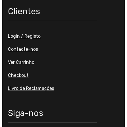
Clientes
Login / Registo
Contacte-nos
Ver Carrinho
Checkout
Livro de Reclamações
Siga-nos