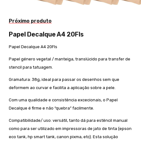
Próximo produto
Papel Decalque A4 20Fls
Papel Decalque A4 20Fls
Papel género vegetal / manteiga, translúcido para transfer de
stencil para tatuagem.
Gramatura: 38g, ideal para passar os desenhos sem que
deformem ao curvar e facilita a aplicação sobre a pele.
Com uma qualidade e consistência excecionais, o Papel
Decalque é firme e não “quebra” facilmente.
Compatibilidade/ uso: versátil, tanto dá para estêncil manual
como para ser utilizado em impressoras de jato de tinta (epson
eco tank, hp smart tank, canon pixma, etc). Esta solução