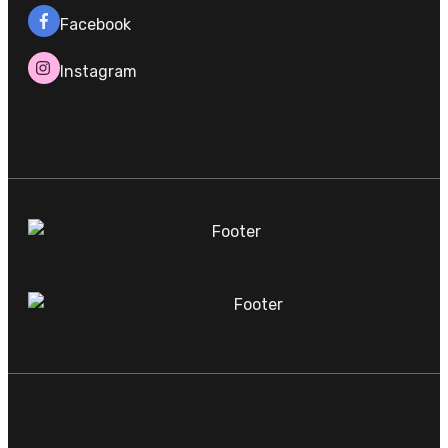
Facebook
Instagram