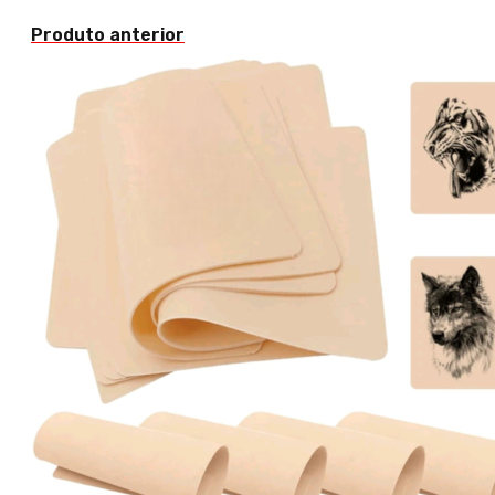
Produto anterior