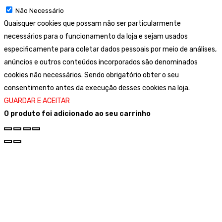
Não Necessário
Quaisquer cookies que possam não ser particularmente
necessários para o funcionamento da loja e sejam usados
especificamente para coletar dados pessoais por meio de análises,
anúncios e outros conteúdos incorporados são denominados
cookies não necessários. Sendo obrigatório obter o seu
consentimento antes da execução desses cookies na loja.
GUARDAR E ACEITAR
O produto foi adicionado ao seu carrinho