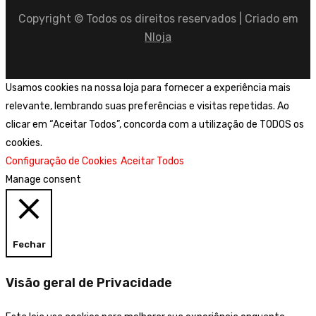
Copyright © Todos os direitos reservados | Criado em
Nloja
Usamos cookies na nossa loja para fornecer a experiência mais
relevante, lembrando suas preferências e visitas repetidas. Ao
clicar em “Aceitar Todos”, concorda com a utilização de TODOS os
cookies.
Configuração de Cookies
Aceitar Todos
Manage consent
Fechar
Visão geral de Privacidade