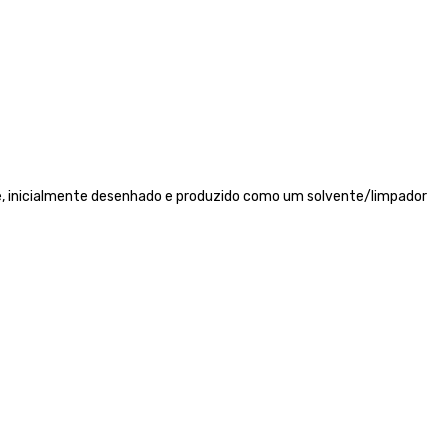
e, inicialmente desenhado e produzido como um solvente/limpador