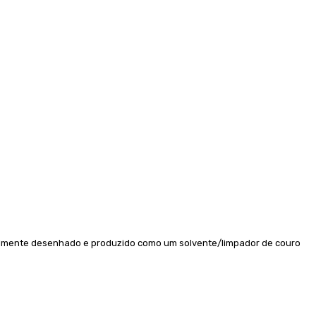
ialmente desenhado e produzido como um solvente/limpador de couro