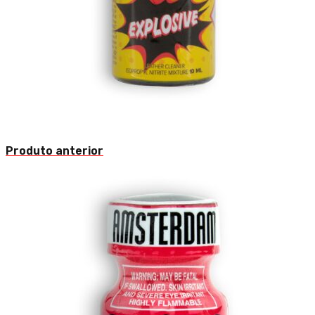
Produto anterior