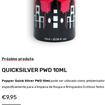
Próximo produto
QUICKSILVER PWD 10ML
Popper Quick Silver PWD 10ml
pode ser utilizado como ambientador 
especificamente para a limpeza de Roupa e Brinquedos Eróticos feitos
€
9,95